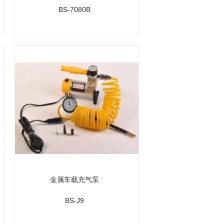
BS-7080B
金属车载充气泵
BS-J9