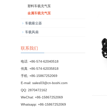
塑料车载充气泵
金属车载充气泵
车载吸尘器
车载风扇
联系我们
电话: +86-574-62040518
传真: +86-574-62035818
手机: +86-15867252069
E-mail:
sales03@cn-boshi.com
QQ:
2870472162
WeChat: +86-15867252069
Whatsapp: +86-15867252069