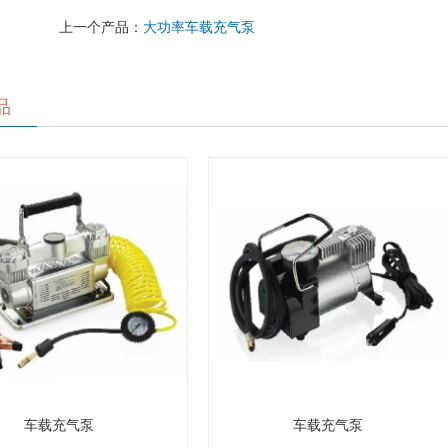
上一个产品：
大功率车载充气泵
品
车载充气泵
车载充气泵