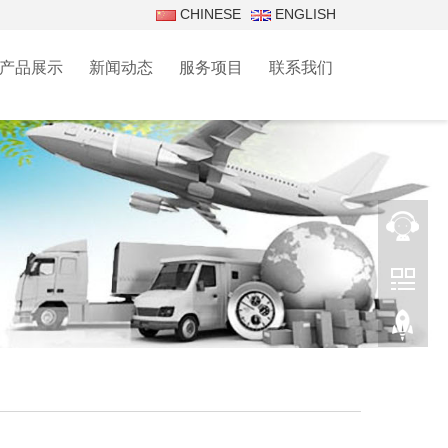
CHINESE
ENGLISH
产品展示
新闻动态
服务项目
联系我们