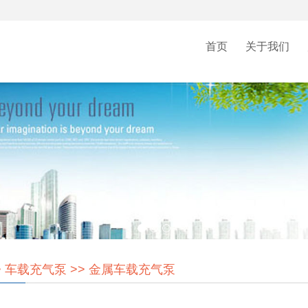
首页
关于我们
>
车载充气泵
>>
金属车载充气泵