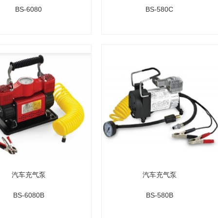
BS-6080
BS-580C
汽车充气泵
汽车充气泵
BS-6080B
BS-580B