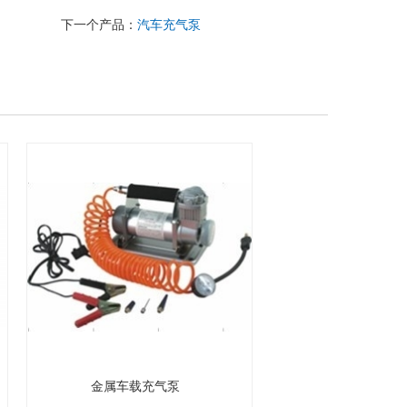
下一个产品：
汽车充气泵
金属车载充气泵