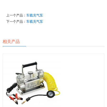
上一个产品：
车载充气泵
下一个产品：
车载充气泵
相关产品