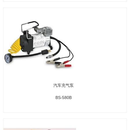
汽车充气泵
BS-580B