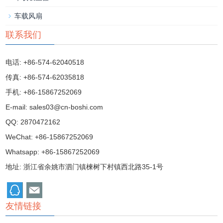
车载风扇
联系我们
电话: +86-574-62040518
传真: +86-574-62035818
手机: +86-15867252069
E-mail:
sales03@cn-boshi.com
QQ:
2870472162
WeChat: +86-15867252069
Whatsapp: +86-15867252069
地址: 浙江省余姚市泗门镇楝树下村镇西北路35-1号
友情链接