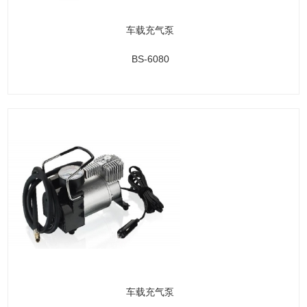
车载充气泵
BS-6080
车载充气泵