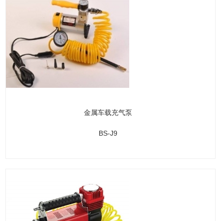
金属车载充气泵
BS-J9