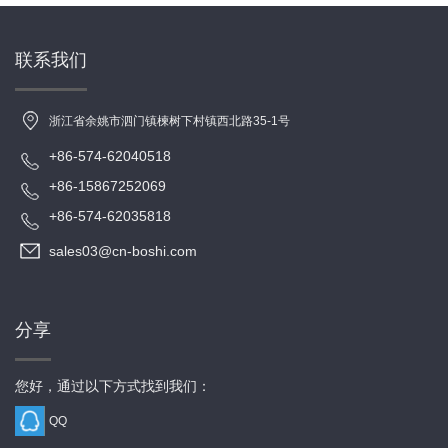
联系我们
浙江省余姚市泗门镇楝树下村镇西北路35-1号
+86-574-62040518
+86-15867252069
+86-574-62035818
sales03@cn-boshi.com
分享
您好，通过以下方式找到我们：
QQ