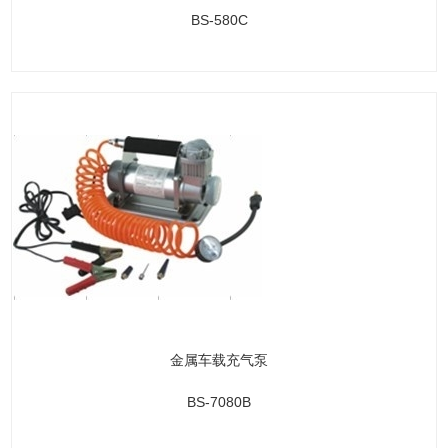
BS-580C
金属车载充气泵
BS-7080B