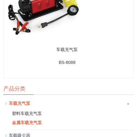
车载充气泵
BS-8088
产品分类
-
车载充气泵
塑料车载充气泵
金属车载充气泵
车载吸尘器