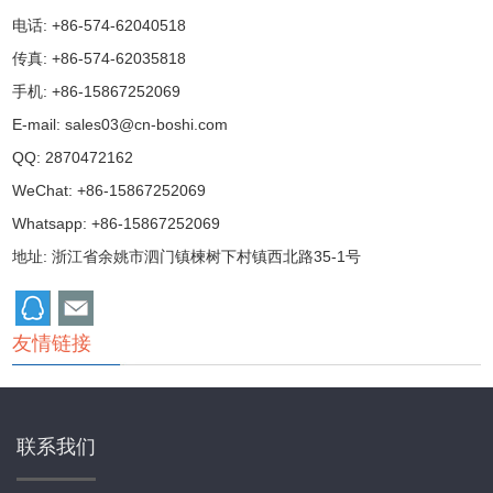
电话: +86-574-62040518
传真: +86-574-62035818
手机: +86-15867252069
E-mail:
sales03@cn-boshi.com
QQ:
2870472162
WeChat: +86-15867252069
Whatsapp: +86-15867252069
地址: 浙江省余姚市泗门镇楝树下村镇西北路35-1号
友情链接
联系我们