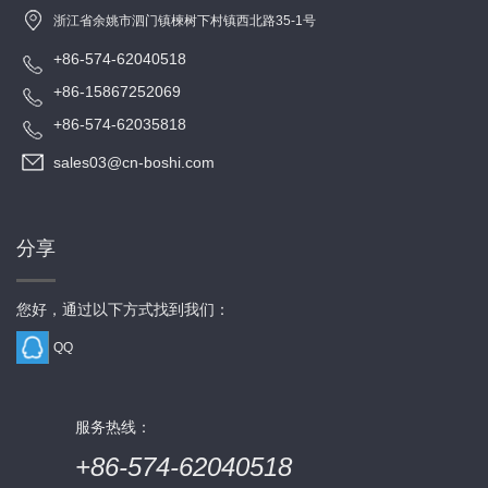
浙江省余姚市泗门镇楝树下村镇西北路35-1号
+86-574-62040518
+86-15867252069
+86-574-62035818
sales03@cn-boshi.com
分享
您好，通过以下方式找到我们：
QQ
服务热线：
+86-574-62040518