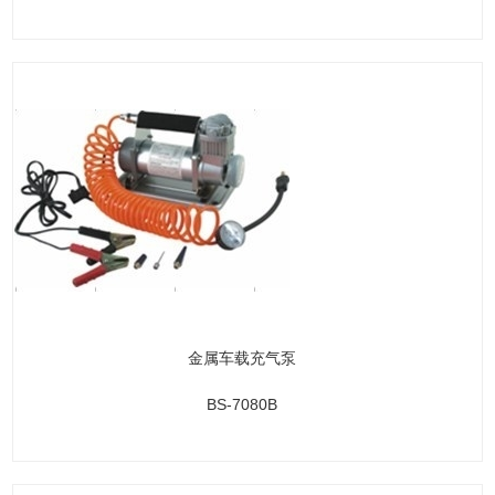
金属车载充气泵
BS-7080B