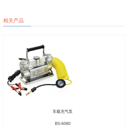
相关产品
车载充气泵
BS-6080