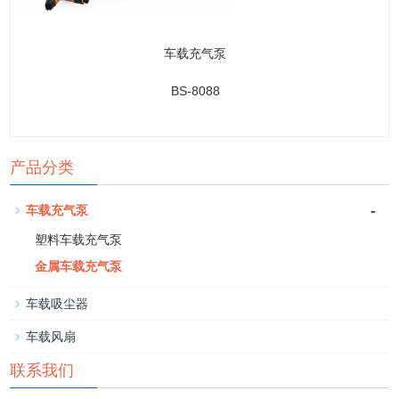
车载充气泵
BS-8088
产品分类
-
车载充气泵
塑料车载充气泵
金属车载充气泵
车载吸尘器
车载风扇
联系我们