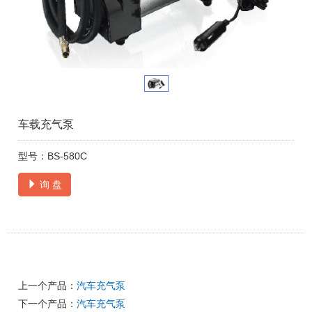
车载充气泵
型号：BS-580C
询 盘
上一个产品：
汽车充气泵
下一个产品：
汽车充气泵