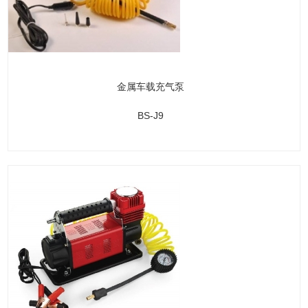
金属车载充气泵
BS-J9