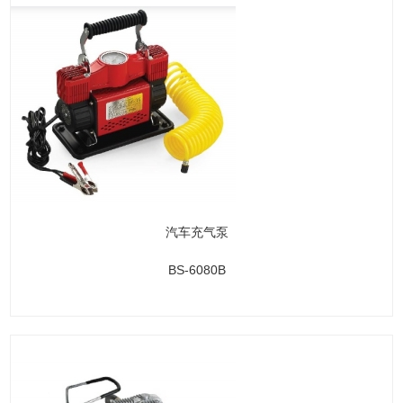
汽车充气泵
BS-6080B