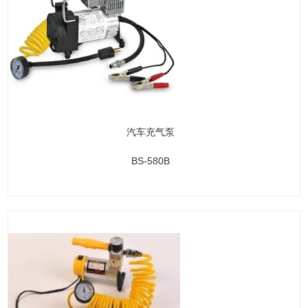
汽车充气泵
BS-580B