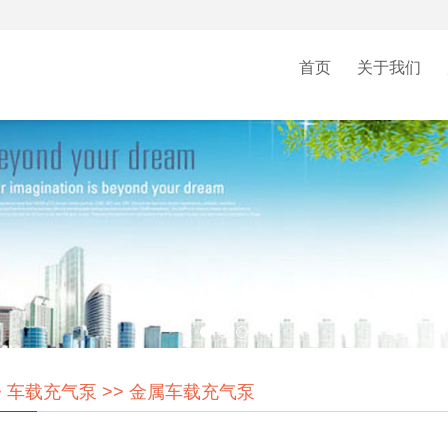
首页
关于我们
>
车载充气泵
>>
金属车载充气泵