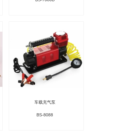
车载充气泵
BS-8088