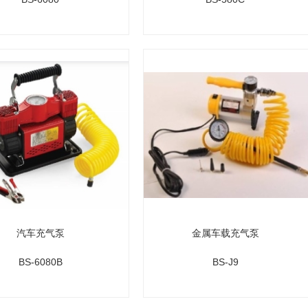
汽车充气泵
金属车载充气泵
BS-6080B
BS-J9