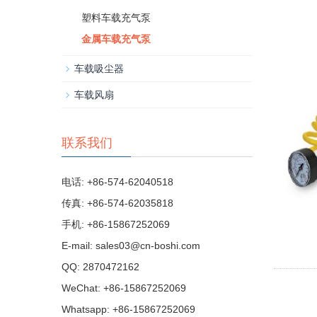
塑料车载充气泵
金属车载充气泵
车载吸尘器
车载风扇
联系我们
电话: +86-574-62040518
传真: +86-574-62035818
手机: +86-15867252069
E-mail:
sales03@cn-boshi.com
QQ:
2870472162
WeChat: +86-15867252069
Whatsapp: +86-15867252069