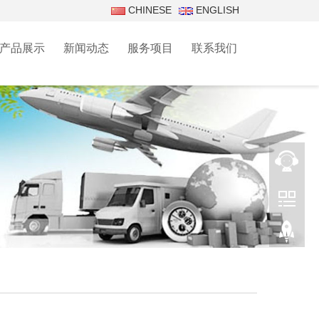
CHINESE
ENGLISH
产品展示
新闻动态
服务项目
联系我们