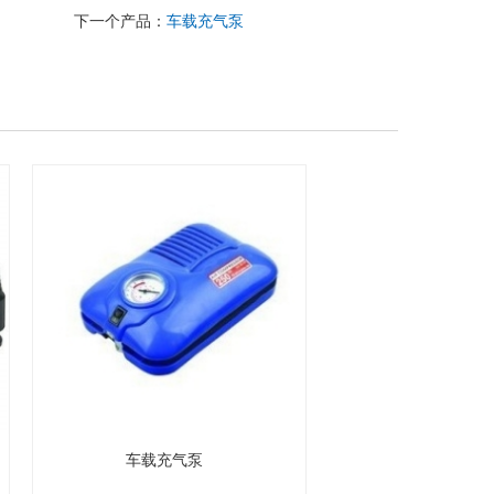
下一个产品：
车载充气泵
车载充气泵