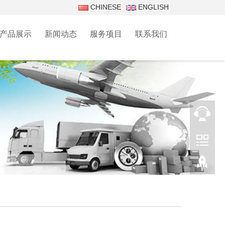
CHINESE
ENGLISH
产品展示
新闻动态
服务项目
联系我们