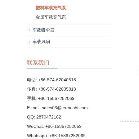
塑料车载充气泵
金属车载充气泵
车载吸尘器
车载风扇
联系我们
电话: +86-574-62040518
传真: +86-574-62035818
手机: +86-15867252069
E-mail:
sales03@cn-boshi.com
QQ:
2870472162
WeChat: +86-15867252069
Whatsapp: +86-15867252069