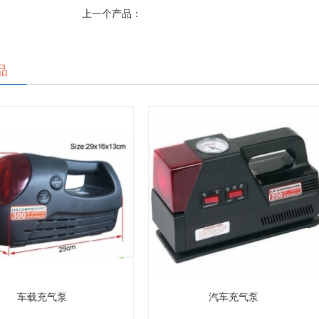
上一个产品：
品
车载充气泵
汽车充气泵