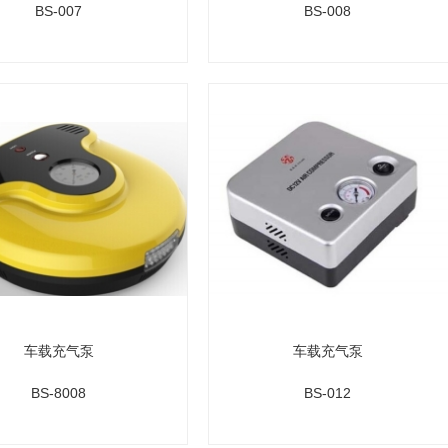
BS-007
BS-008
车载充气泵
车载充气泵
BS-8008
BS-012