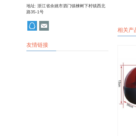
地址: 浙江省余姚市泗门镇楝树下村镇西北
路35-1号
相关产
友情链接