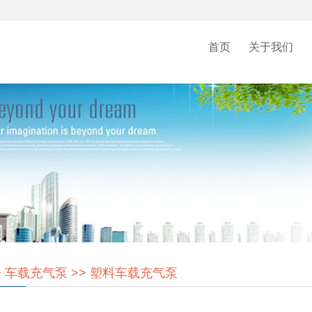
首页
关于我们
>
车载充气泵
>>
塑料车载充气泵