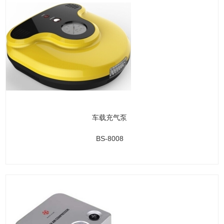
车载充气泵
BS-8008