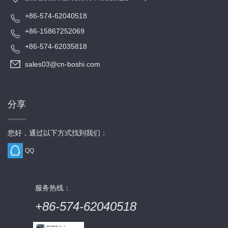
+86-574-62040518
+86-15867252069
+86-574-62035818
sales03@cn-boshi.com
分享
您好，通过以下方式找到我们：
QQ
服务热线：
+86-574-62040518