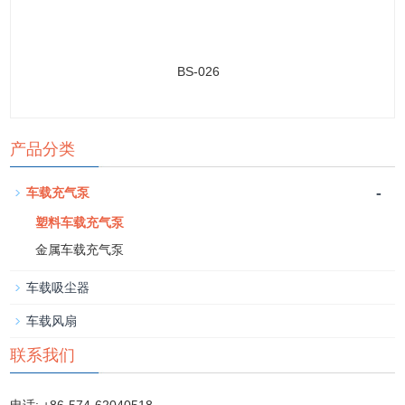
BS-026
产品分类
-
车载充气泵
塑料车载充气泵
金属车载充气泵
车载吸尘器
车载风扇
联系我们