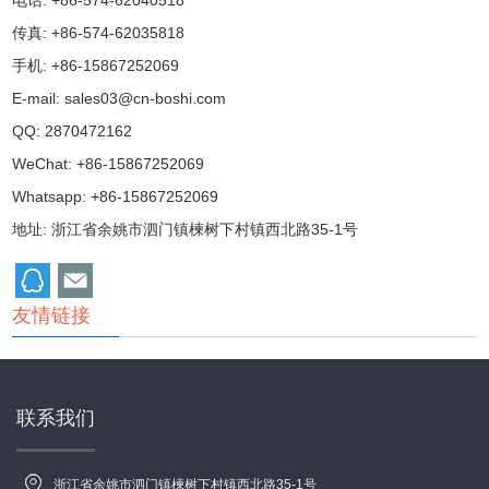
电话: +86-574-62040518
传真: +86-574-62035818
手机: +86-15867252069
E-mail:
sales03@cn-boshi.com
QQ:
2870472162
WeChat: +86-15867252069
Whatsapp: +86-15867252069
地址: 浙江省余姚市泗门镇楝树下村镇西北路35-1号
友情链接
联系我们
浙江省余姚市泗门镇楝树下村镇西北路35-1号