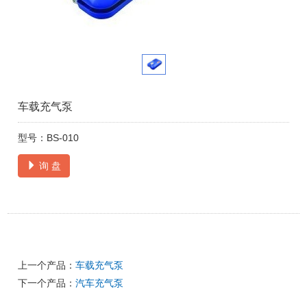
车载充气泵
型号：BS-010
询 盘
上一个产品：
车载充气泵
下一个产品：
汽车充气泵