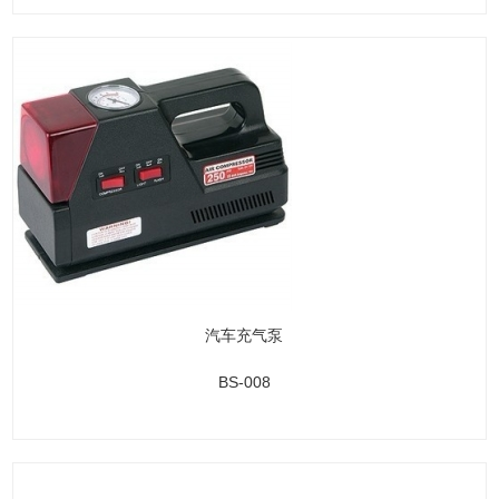
汽车充气泵
BS-008