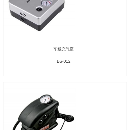
车载充气泵
BS-012