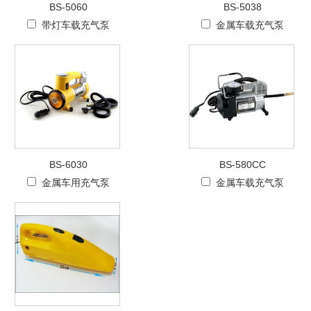
BS-5060
BS-5038
带灯车载充气泵
金属车载充气泵
BS-6030
BS-580CC
金属车用充气泵
金属车载充气泵