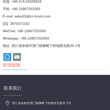
传真: +86-574-62035818
手机: +86-15867252069
E-mail:
sales03@cn-boshi.com
QQ:
2870472162
WeChat: +86-15867252069
Whatsapp: +86-15867252069
地址: 浙江省余姚市泗门镇楝树下村镇西北路35-1号
友情链接
联系我们
浙江省余姚市泗门镇楝树下村镇西北路35-1号