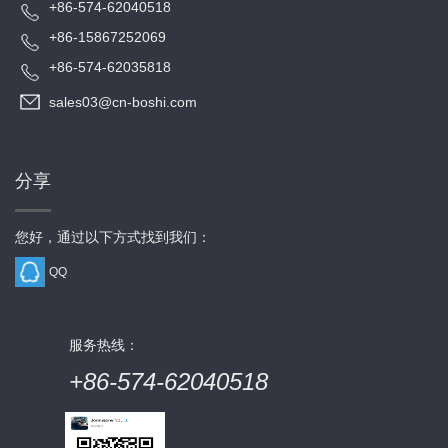
+86-574-62040518
+86-15867252069
+86-574-62035818
sales03@cn-boshi.com
分享
您好，通过以下方式找到我们：
QQ
服务热线：
+86-574-62040518