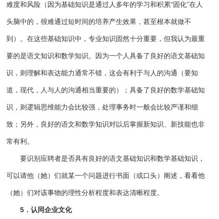
难度和风险（因为基础知识是通过人多年的学习和积累“固化”在人
头脑中的，很难通过短时间的培养产生效果，甚至根本就做不
到）。在这些基础知识中，专业知识固然十分重要，但我认为最重
要的是语文知识和数学知识。因为一个人具备了良好的语文基础知
识，则理解和表达能力通常不错，这会有利于与人的沟通（要知
道，现代，人与人的沟通相当重要的）；具备了良好的数学基础知
识，则逻辑思维能力会比较强，处理事务时一般会比较严谨和细
致；另外，良好的语文和数学知识对以后掌握新知识、新技能也非
常有利。
要识别应聘者是否具有良好的语文基础知识和数学基础知识，
可以请他（她）们就某一个问题进行书面（或口头）阐述，看看他
（她）们对该事物的理性分析程度和表达清晰程度。
5．认同企业文化