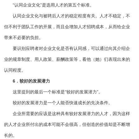
“认同企业文化”是选用人才的第五个标准。
认同企业文化与被聘后人才的稳定程度有关。人才不稳定，不
但不利于团队工作的开展，而且会增加人才招聘成本，从而给企业
带来不必要的负担。
要识别应聘者对企业文化是否有认同感，可以通过向其介绍企
业的规章制度、用人政策、薪酬政策等，看他（她）们表现出来的
认同程度。
6．较好的发展潜力
这里提到的最后一个标准是“较好的发展潜力”。
较好的发展潜力是一个人能否快速成长的先决条件。
企业所需要的应该是这种具有较好发展潜力的人才，因为这样
的人才企业所付出的成本可能不会很高，但创造的价值却是不断增
长的。