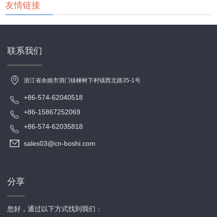
友情链接
联系我们
浙江省余姚市泗门镇楝树下村镇西北路35-1号
+86-574-62040518
+86-15867252069
+86-574-62035818
sales03@cn-boshi.com
分享
您好，通过以下方式找到我们：