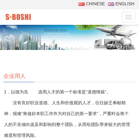
CHINESE
ENGLISH
菜
单
企业用人
1．以德为先
选用人才的第一个标准是“道德情操”。
没有良好职业道德、人生和价值观的人才，往往缺乏奉献精
神，很难“将做好本职工作作为对自己的第一要求”，严重时会将个
人的不良倾向波及和影响到整个团队，从而给团队带来较大的管理
难度和管理风险。