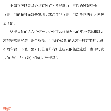
要识别应聘者是否具有较好的发展潜力，可以通过观察他
（她）们的精神面貌去发现，或通过他（她）们对事物的个人见解
去了解。
这里提到的这六个标准，企业可以根据自己的实际情况和对人
才的需求情况进行综合权衡。当“称心如意”的人才一时难求时，您
不妨审视一下他（她）们是否具有如上提到的某些素质，也许您就
是“伯乐”，他（她）们就是“千里马”。
新闻