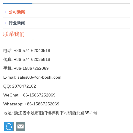
公司新闻
行业新闻
联系我们
电话: +86-574-62040518
传真: +86-574-62035818
手机: +86-15867252069
E-mail:
sales03@cn-boshi.com
QQ:
2870472162
WeChat: +86-15867252069
Whatsapp: +86-15867252069
地址: 浙江省余姚市泗门镇楝树下村镇西北路35-1号